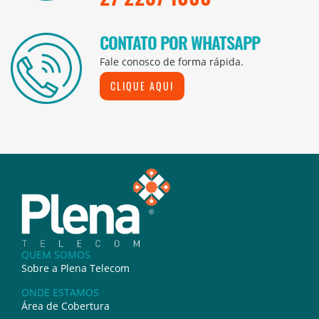
CONTATO POR WHATSAPP
Fale conosco de forma rápida.
CLIQUE AQUI
QUEM SOMOS
Sobre a Plena Telecom
ONDE ESTAMOS
Área de Cobertura