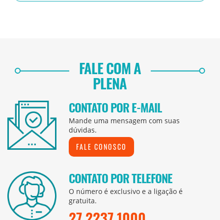
FALE COM A
PLENA
CONTATO POR E-MAIL
Mande uma mensagem com suas
dúvidas.
FALE CONOSCO
CONTATO POR TELEFONE
O número é exclusivo e a ligação é
gratuita.
27 2237 1000