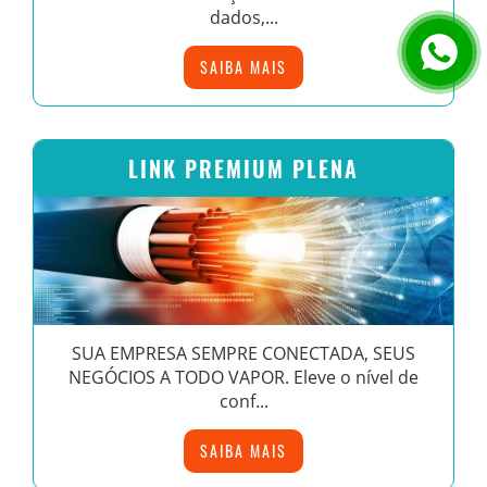
dados,...
SAIBA MAIS
LINK PREMIUM PLENA
SUA EMPRESA SEMPRE CONECTADA, SEUS
NEGÓCIOS A TODO VAPOR. Eleve o nível de
conf...
SAIBA MAIS